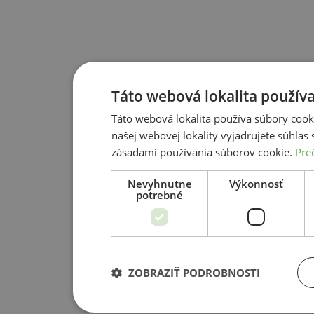
Táto webová lokalita používa
Táto webová lokalita používa súbory cook
našej webovej lokality vyjadrujete súhlas
zásadami používania súborov cookie.
Preč
Nevyhnutne
Výkonnosť
potrebné
ZOBRAZIŤ PODROBNOSTI